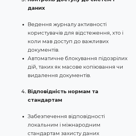
даних
Ведення журналу активності
користувачів для відстеження, хто і
коли мав доступ до важливих
документів.
Автоматичне блокування підозрілих
дій, таких як масове копіювання чи
видалення документів.
Відповідність нормам та
стандартам
Забезпечення відповідності
локальним і міжнародним
стандартам захисту даних