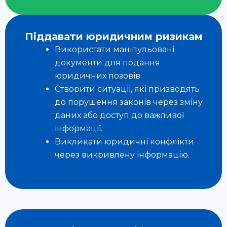
Піддавати юридичним ризикам
Використати маніпульовані
документи для подання
юридичних позовів.
Створити ситуації, які призводять
до порушення законів через зміну
даних або доступ до важливої
інформації.
Викликати юридичні конфлікти
через викривлену інформацію.