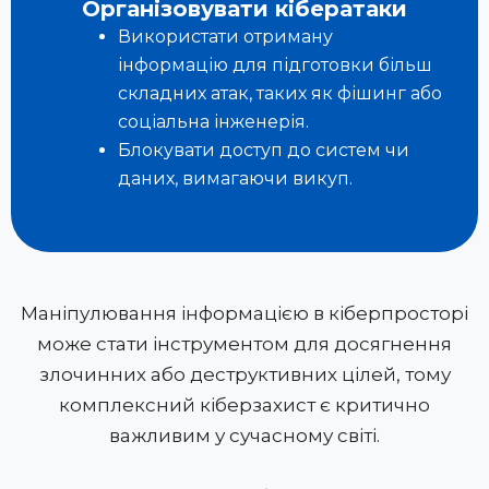
Організовувати кібератаки
Використати отриману
інформацію для підготовки більш
складних атак, таких як фішинг або
соціальна інженерія.
Блокувати доступ до систем чи
даних, вимагаючи викуп.
Маніпулювання інформацією в кіберпросторі
може стати інструментом для досягнення
злочинних або деструктивних цілей, тому
комплексний кіберзахист є критично
важливим у сучасному світі.