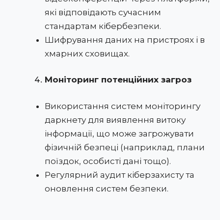
які відповідають сучасним
стандартам кібербезпеки.
Шифрування даних на пристроях і в
хмарних сховищах.
Моніторинг потенційних загроз
Використання систем моніторингу
даркнету для виявлення витоку
інформації, що може загрожувати
фізичній безпеці (наприклад, плани
поїздок, особисті дані тощо).
Регулярний аудит кіберзахисту та
оновлення систем безпеки.