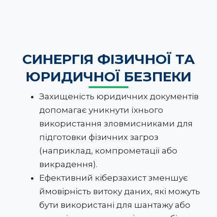
СИНЕРГІЯ ФІЗИЧНОЇ ТА
ЮРИДИЧНОЇ БЕЗПЕКИ
Захищеність юридичних документів
допомагає уникнути їхнього
використання зловмисниками для
підготовки фізичних загроз
(наприклад, компрометації або
викрадення).
Ефективний кіберзахист зменшує
ймовірність витоку даних, які можуть
бути використані для шантажу або