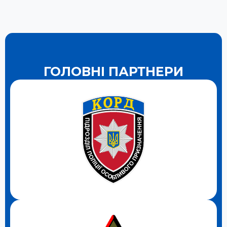
ГОЛОВНІ ПАРТНЕРИ