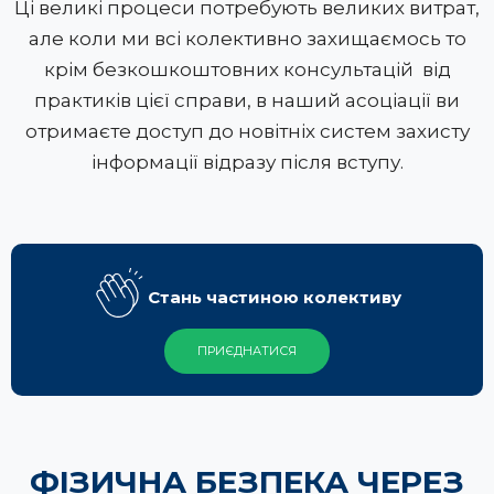
Ці великі процеси потребують великих витрат,
але коли ми всі колективно захищаємось то
крім безкошкоштовних консультацій від
практиків цієї справи, в наший асоціації ви
отримаєте доступ до новітніх систем захисту
інформації відразу після вступу.
Стань частиною колективу
ПРИЄДНАТИСЯ
ФІЗИЧНА БЕЗПЕКА ЧЕРЕЗ