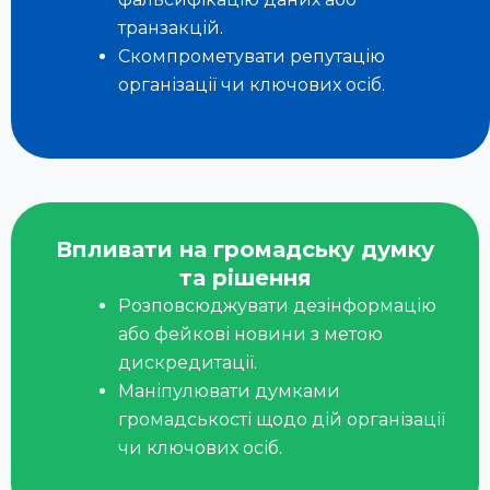
транзакцій.
Скомпрометувати репутацію
організації чи ключових осіб.
Впливати на громадську думку
та рішення
Розповсюджувати дезінформацію
або фейкові новини з метою
дискредитації.
Маніпулювати думками
громадськості щодо дій організації
чи ключових осіб.