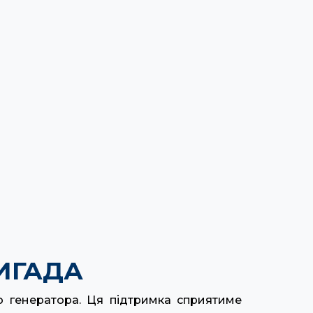
ИГАДА
го генератора. Ця підтримка сприятиме